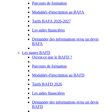
Parcours de formation
Modalités d'inscription au BAFA
Tarifs BAFA 2026-2027
Les aides financières
Demander des informations et/ou un devis
BAFA
Les stages BAFD
Qu'est-ce que le BAFD ?
Parcours de formation
Modalités d'inscription au BAFD
Tarifs BAFD 2026
Les aides financières
Demander des informations et/ou un devis
BAFD