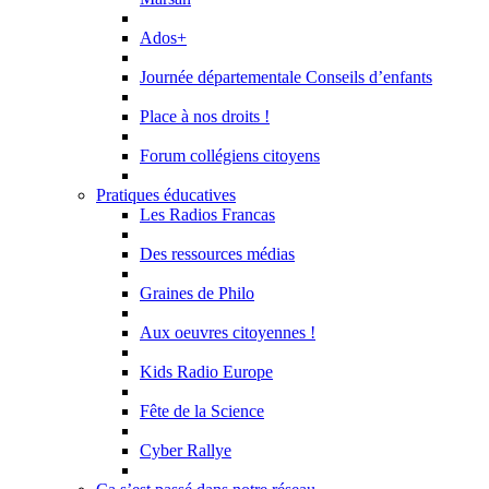
Ados+
Journée départementale Conseils d’enfants
Place à nos droits !
Forum collégiens citoyens
Pratiques éducatives
Les Radios Francas
Des ressources médias
Graines de Philo
Aux oeuvres citoyennes !
Kids Radio Europe
Fête de la Science
Cyber Rallye