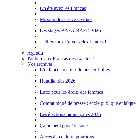
Un été avec les Francas
Mission de service civique
Les stages BAFA-BAFD 2026
J'adhère aux Francas des Landes !
Agenda
J'adhère aux Francas des Landes !
Nos archives
L’enfance au cœur de nos territoires
Handilandes 2026
Lutte pour les droits des femmes
Communiqué de presse : école publique et laïque
Les élections municipales 2026
Ça ne tient plus ! la suite
Accès à la culture pour tous