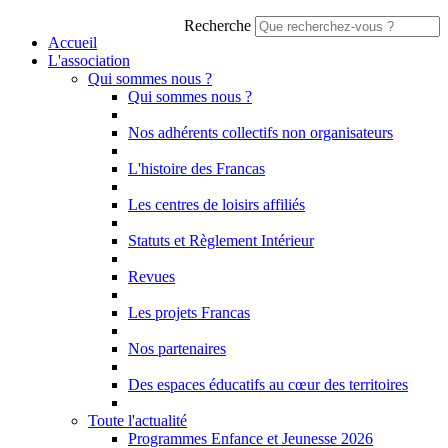
Recherche
Accueil
L'association
Qui sommes nous ?
Qui sommes nous ?
Nos adhérents collectifs non organisateurs
L'histoire des Francas
Les centres de loisirs affiliés
Statuts et Règlement Intérieur
Revues
Les projets Francas
Nos partenaires
Des espaces éducatifs au cœur des territoires
Toute l'actualité
Programmes Enfance et Jeunesse 2026