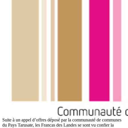
Suite à un appel d’offres déposé par la communauté de communes
du Pays Tarusate, les Francas des Landes se sont vu confier la