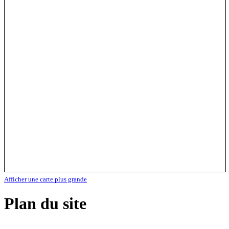
Afficher une carte plus grande
Plan du site